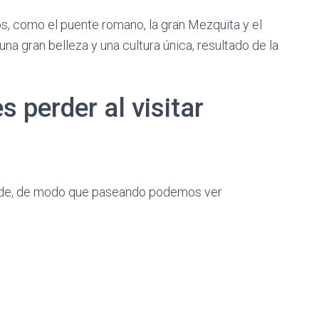
, como el puente romano, la gran Mezquita y el
na gran belleza y una cultura única, resultado de la
s perder al visitar
nde, de modo que paseando podemos ver