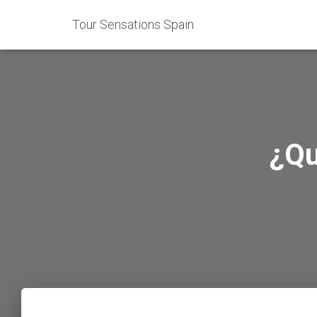
Tour Sensations Spain
¿Qu