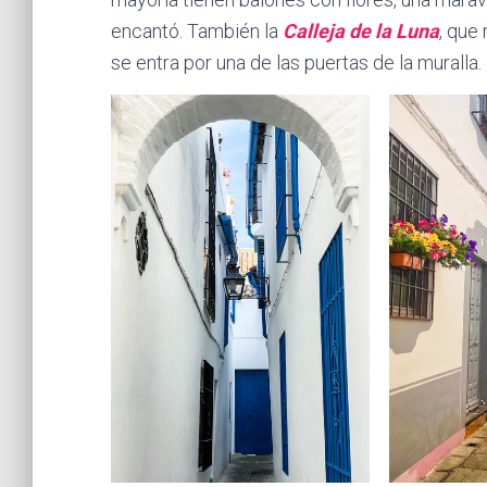
encantó. También la
Calleja de la Luna
, que
se entra por una de las puertas de la muralla.