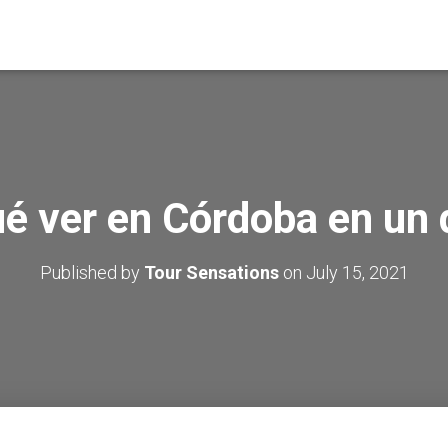
é ver en Córdoba en un 
Published by
Tour Sensations
on
July 15, 2021