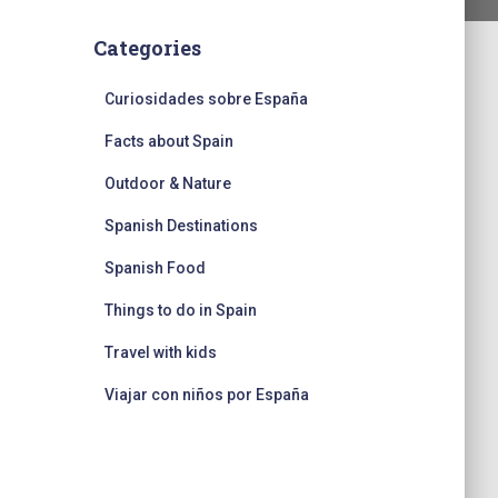
Categories
Curiosidades sobre España
Facts about Spain
Outdoor & Nature
Spanish Destinations
Spanish Food
Things to do in Spain
Travel with kids
Viajar con niños por España