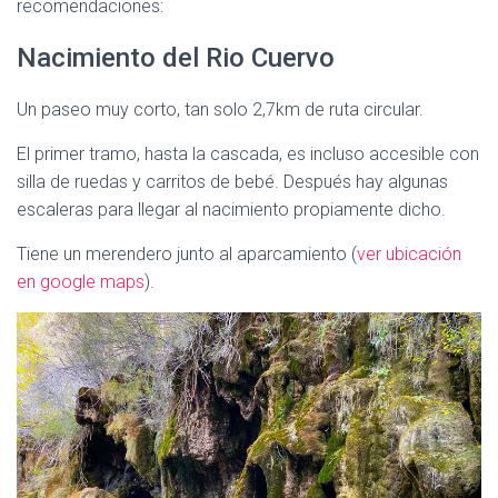
recomendaciones:
Nacimiento del Rio Cuervo
Un paseo muy corto, tan solo 2,7km de ruta circular.
El primer tramo, hasta la cascada, es incluso accesible con
silla de ruedas y carritos de bebé. Después hay algunas
escaleras para llegar al nacimiento propiamente dicho.
Tiene un merendero junto al aparcamiento (
ver ubicación
en google maps
).