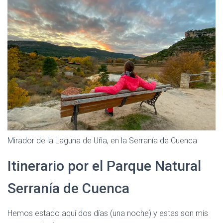
Mirador de la Laguna de Uña, en la Serranía de Cuenca
Itinerario por el Parque Natural
Serranía de Cuenca
Hemos estado aquí dos días (una noche) y estas son mis