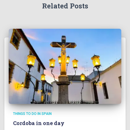
Related Posts
THINGS TO DO IN SPAIN
Cordoba in one day