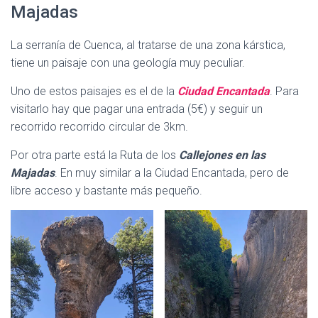
Majadas
La serranía de Cuenca, al tratarse de una zona kárstica,
tiene un paisaje con una geología muy peculiar.
Uno de estos paisajes es el de la
Ciudad Encantada
. Para
visitarlo hay que pagar una entrada (5€) y seguir un
recorrido recorrido circular de 3km.
Por otra parte está la Ruta de los
Callejones en las
Majadas
. En muy similar a la Ciudad Encantada, pero de
libre acceso y bastante más pequeño.