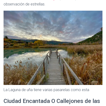
observación de estrellas.
La Laguna de uña tiene varias pasarelas como esta
Ciudad Encantada O Callejones de las