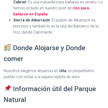
Cabriel
. Es una maravilla para bañarse en verano. Lo
hemos incluido en nuestro post de
ríos para
bañarse en España
.
Sierra de Albarracín
. El pueblo de Albarracín es
precioso y también lo es la ruta del Barranco de la
Hoz, desde Calomarde.
Donde Alojarse y Donde
comer
Nosotros elegimos alojarnos en
Uña
, un pequeñísimo
pueblo con vistas a la laguna repleta de aves.
Información útil del Parque
Natural