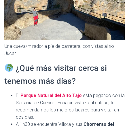
Una cueva/mirador a pie de carretera, con vistas al río
Jucar.
¿Qué más visitar cerca si
tenemos más días?
El
Parque Natural del Alto Tajo
está pegando con la
Serranía de Cuenca. Echa un vistazo al enlace, te
recomendamos los mejores lugares para visitar en
dos días.
A 1h30 se encuentra Víllora y sus
Chorreras del