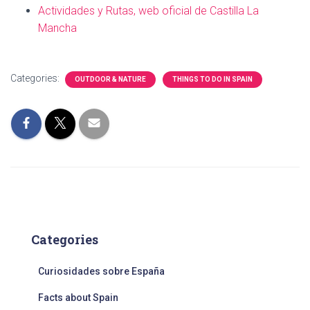
Actividades y Rutas, web oficial de Castilla La
Mancha
Categories:
OUTDOOR & NATURE
THINGS TO DO IN SPAIN
Categories
Curiosidades sobre España
Facts about Spain