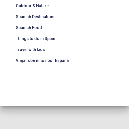
Outdoor & Nature
Spanish Destinations
Spanish Food
Things to do in Spain
Travel with kids
Viajar con niños por España