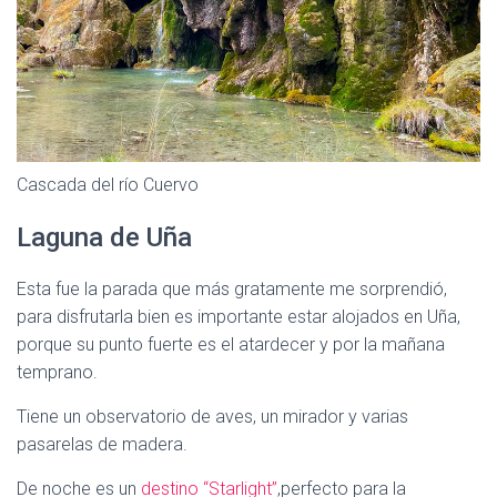
Cascada del río Cuervo
Laguna de Uña
Esta fue la parada que más gratamente me sorprendió,
para disfrutarla bien es importante estar alojados en Uña,
porque su punto fuerte es el atardecer y por la mañana
temprano.
Tiene un observatorio de aves, un mirador y varias
pasarelas de madera.
De noche es un
destino “Starlight”
,perfecto para la