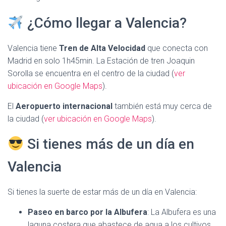
¿Cómo llegar a Valencia?
Valencia tiene
Tren de Alta Velocidad
que conecta con
Madrid en solo 1h45min. La Estación de tren Joaquin
Sorolla se encuentra en el centro de la ciudad (
ver
ubicación en Google Maps
).
El
Aeropuerto internacional
también está muy cerca de
la ciudad (
ver ubicación en Google Maps
).
Si tienes más de un día en
Valencia
Si tienes la suerte de estar más de un día en Valencia:
Paseo en barco por la Albufera
: La Albufera es una
laguna costera que abastece de agua a los cultivos