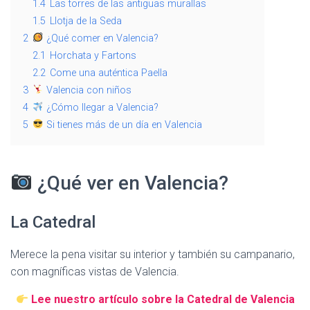
1.4
Las torres de las antiguas murallas
1.5
Llotja de la Seda
2
¿Qué comer en Valencia?
2.1
Horchata y Fartons
2.2
Come una auténtica Paella
3
Valencia con niños
4
¿Cómo llegar a Valencia?
5
Si tienes más de un día en Valencia
¿Qué ver en Valencia?
La Catedral
Merece la pena visitar su interior y también su campanario,
con magníficas vistas de Valencia.
Lee nuestro artículo sobre la Catedral de Valencia