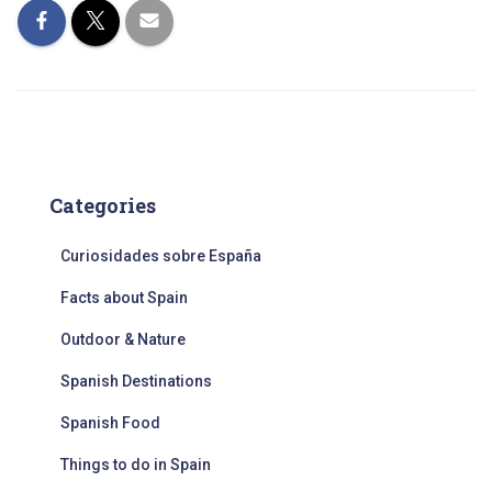
Categories
Curiosidades sobre España
Facts about Spain
Outdoor & Nature
Spanish Destinations
Spanish Food
Things to do in Spain