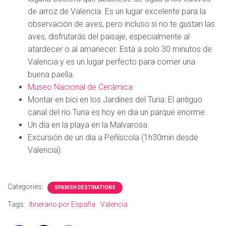
de arroz de Valencia. Es un lugar excelente para la
observación de aves, pero incluso si no te gustan las
aves, disfrutarás del paisaje, especialmente al
atardecer o al amanecer. Está a solo 30 minutos de
Valencia y es un lugar perfecto para comer una
buena paella.
Museo Nacional de Cerámica
Montar en bici en los Jardines del Turia: El antiguo
canal del río Turia es hoy en día un parque enorme.
Un día en la playa en la Malvarosa.
Excursión de un día a Peñíscola (1h30min desde
Valencia).
Categories:
SPANISH DESTINATIONS
Tags:
Itinerario por España
Valencia