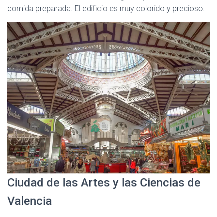
comida preparada. El edificio es muy colorido y precioso.
Ciudad de las Artes y las Ciencias de
Valencia