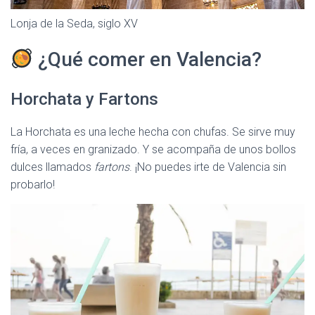
Lonja de la Seda, siglo XV
¿Qué comer en Valencia?
Horchata y Fartons
La Horchata es una leche hecha con chufas. Se sirve muy
fría, a veces en granizado. Y se acompaña de unos bollos
dulces llamados
fartons
. ¡No puedes irte de Valencia sin
probarlo!