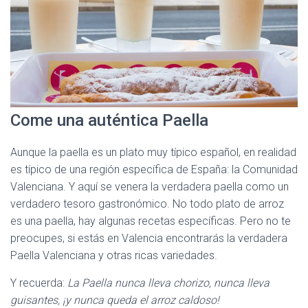
Come una auténtica Paella
Aunque la paella es un plato muy típico español, en realidad
es típico de una región específica de España: la Comunidad
Valenciana. Y aquí se venera la verdadera paella como un
verdadero tesoro gastronómico. No todo plato de arroz
es una paella, hay algunas recetas específicas. Pero no te
preocupes, si estás en Valencia encontrarás la verdadera
Paella Valenciana y otras ricas variedades.
Y recuerda:
La Paella nunca lleva chorizo, nunca lleva
guisantes, ¡y nunca queda el arroz caldoso!