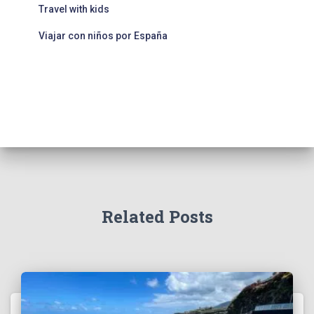
Travel with kids
Viajar con niños por España
Related Posts