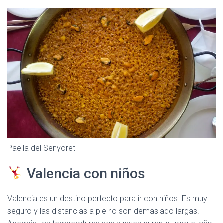
Paella del Senyoret
Valencia con niños
Valencia es un destino perfecto para ir con niños. Es muy
seguro y las distancias a pie no son demasiado largas.