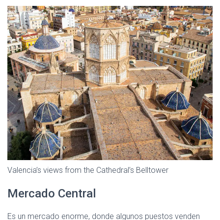
Valencia’s views from the Cathedral’s Belltower
Mercado Central
Es un mercado enorme, donde algunos puestos venden