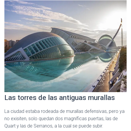
Las torres de las antiguas murallas
La ciudad estaba rodeada de murallas defensivas, pero ya
no exisiten, solo quedan dos magníficas puertas, las de
Quart y las de Serranos, a la cual se puede subir.