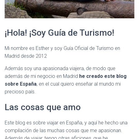
¡Hola! ¡Soy Guía de Turismo!
Mi nombre es Esther y soy Guía Oficial de Turismo en
Madrid desde 2012
Además soy una apasionada viajera, de modo que
además de mi negocio en Madrid
he creado este blog
sobre España
, en el cual quiero enseñar al mundo mi
precioso país.
Las cosas que amo
Este blog es sobre viajar en España, y aquí he hecho una
compilación de las muchas cosas que me apasionan.
Además de viajar, tengo otras aficiones, que he