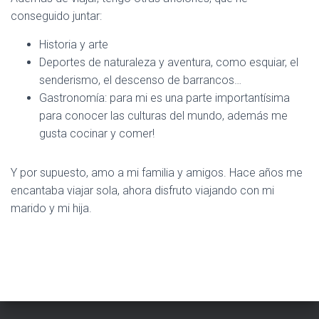
conseguido juntar:
Historia y arte
Deportes de naturaleza y aventura, como esquiar, el
senderismo, el descenso de barrancos…
Gastronomía: para mi es una parte importantísima
para conocer las culturas del mundo, además me
gusta cocinar y comer!
Y por supuesto, amo a mi familia y amigos. Hace años me
encantaba viajar sola, ahora disfruto viajando con mi
marido y mi hija.